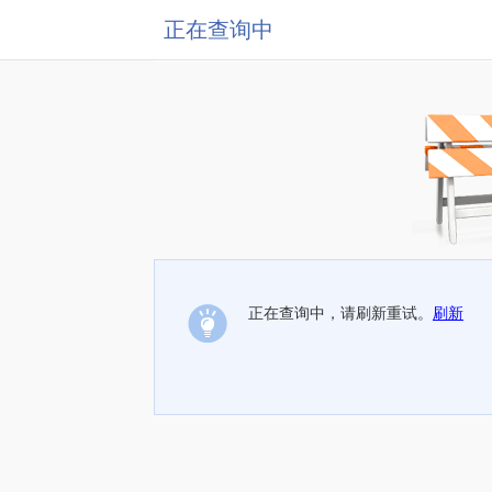
正在查询中
正在查询中，请刷新重试。
刷新