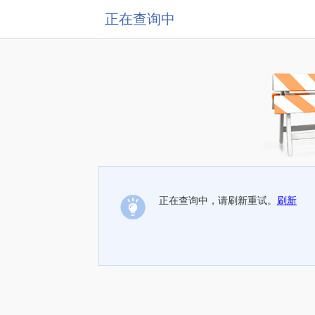
正在查询中
正在查询中，请刷新重试。
刷新